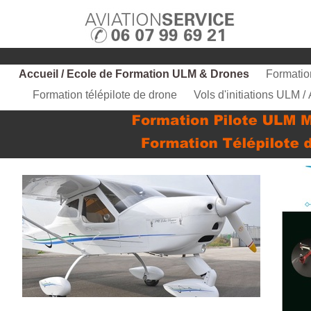
Accueil / Ecole de Formation ULM & Drones
Formatio
Formation télépilote de drone
Vols d'initiations ULM