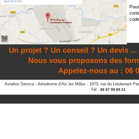
Pour
cont
code
Un projet ? Un conseil ? Un devis ...
Nous vous proposons des format
Appelez-nous au : 06 07 9
Aviation Service - Aérodrome d’Aix les Milles - 1070, rue du Lieutenant 
Tél :
06 07 99 69 21