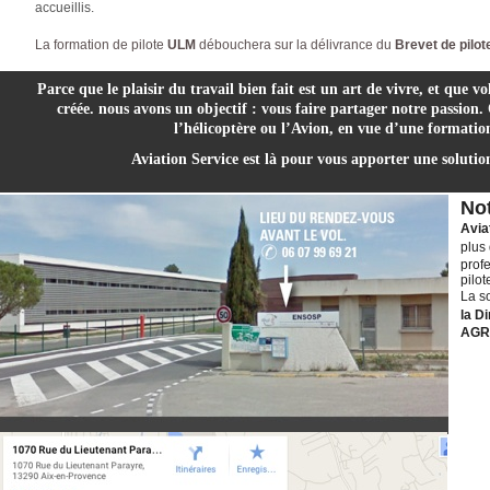
accueillis.
La formation de pilote
ULM
débouchera sur la délivrance du
Brevet de pilo
Parce que le plaisir du travail bien fait est un art de vivre, et que vo
créée. nous avons un objectif : vous faire partager notre passion.
l’hélicoptère ou l’Avion, en vue d’une formation
Aviation Service est là pour vous apporter une solution
Not
Avia
plus
profe
pilot
La so
la Di
AGR